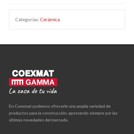
Categorías:
Cerámica
En Coexmat podemos ofrecerle una amplia variedad de
productos para la construcción, apostando siempre por las
últimas novedades del mercado.