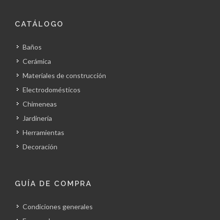
CATÁLOGO
Baños
Cerámica
Materiales de construcción
Electrodomésticos
Chimeneas
Jardinería
Herramientas
Decoración
GUÍA DE COMPRA
Condiciones generales