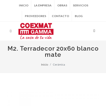
INICIO
LA EMPRESA
OBRAS
SERVICIOS
PROVEEDORES
CONTACTO
BLOG
M2. Terradecor 20x60 blanco
mate
Inicio
Cerámica