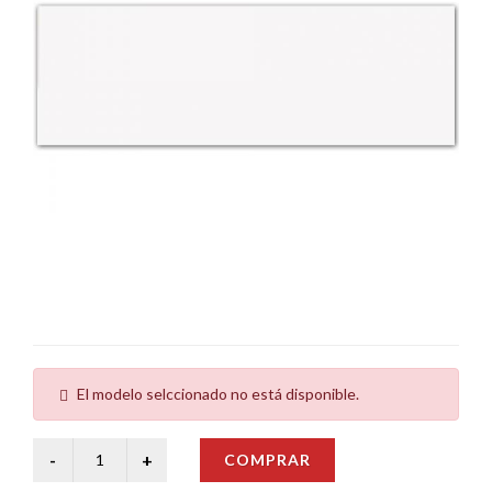
El modelo selccionado no está disponible.
COMPRAR