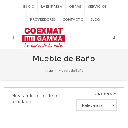
INICIO
LA EMPRESA
OBRAS
SERVICIOS
PROVEEDORES
CONTACTO
BLOG
Mueble de Baño
Inicio
Mueble de Baño
ORDENAR:
Mostrando 0 - 0 de 0
resultados