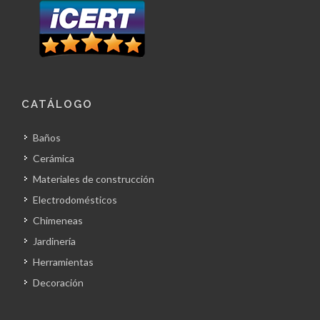
CATÁLOGO
Baños
Cerámica
Materiales de construcción
Electrodomésticos
Chimeneas
Jardinería
Herramientas
Decoración