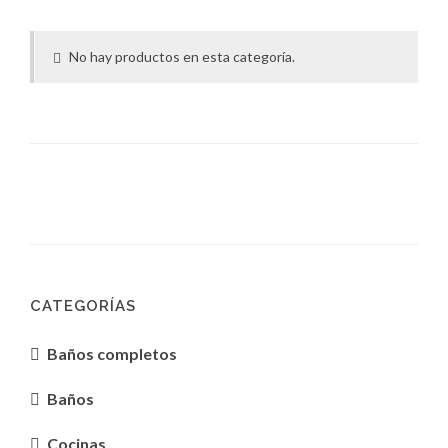
No hay productos en esta categoría.
CATEGORÍAS
Baños completos
Baños
Cocinas