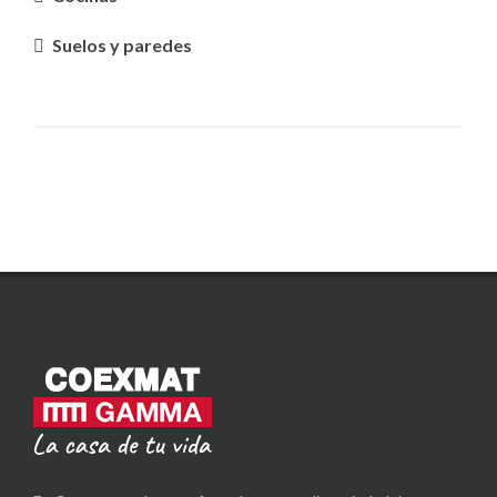
Suelos y paredes