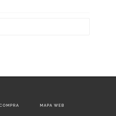
 COMPRA
MAPA WEB