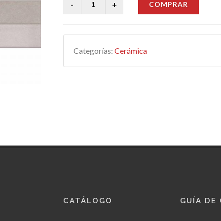
COMPRAR
Categorías:
Cerámica
CATÁLOGO
GUÍA DE