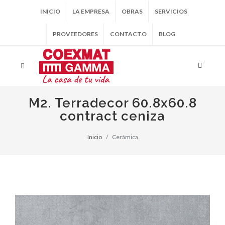
INICIO
LA EMPRESA
OBRAS
SERVICIOS
PROVEEDORES
CONTACTO
BLOG
M2. Terradecor 60.8x60.8
contract ceniza
Inicio
Cerámica