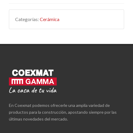
Categorías:
Cerámica
En Coexmat podemos ofrecerle una amplia variedad de
productos para la construcción, apostando siempre por las
últimas novedades del mercado.