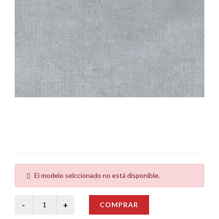
El modelo selccionado no está disponible.
COMPRAR