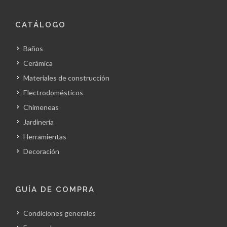
CATÁLOGO
Baños
Cerámica
Materiales de construcción
Electrodomésticos
Chimeneas
Jardinería
Herramientas
Decoración
GUÍA DE COMPRA
Condiciones generales