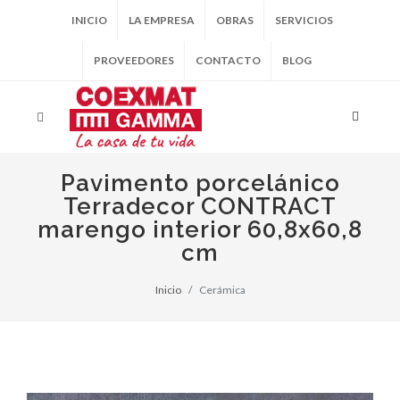
INICIO
LA EMPRESA
OBRAS
SERVICIOS
PROVEEDORES
CONTACTO
BLOG
Pavimento porcelánico
Terradecor CONTRACT
marengo interior 60,8x60,8
cm
Inicio
Cerámica