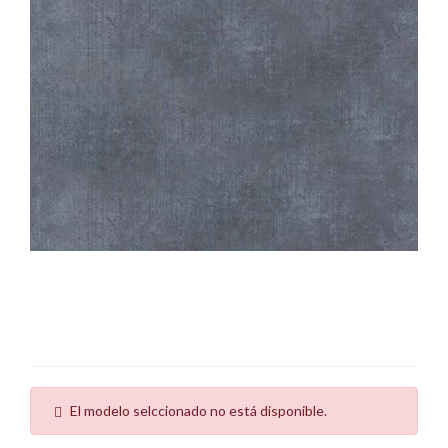
El modelo selccionado no está disponible.