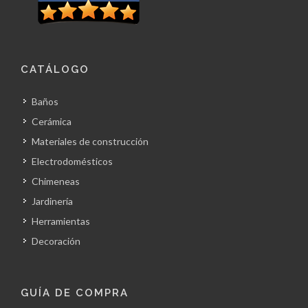
CATÁLOGO
Baños
Cerámica
Materiales de construcción
Electrodomésticos
Chimeneas
Jardinería
Herramientas
Decoración
GUÍA DE COMPRA