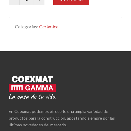
Categorías:
Cerámica
En Coexmat podemos ofrecerle una amplia variedad de
productos para la construcción, apostando siempre por las
últimas novedades del mercado.