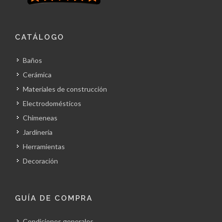
CATÁLOGO
Baños
Cerámica
Materiales de construcción
Electrodomésticos
Chimeneas
Jardinería
Herramientas
Decoración
GUÍA DE COMPRA
Condiciones generales