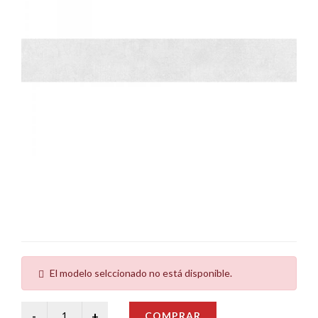
El modelo selccionado no está disponible.
COMPRAR