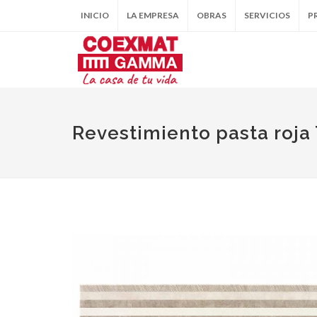
INICIO
LA EMPRESA
OBRAS
SERVICIOS
P
Revestimiento pasta roja