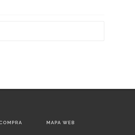
 COMPRA
MAPA WEB