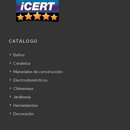
CATÁLOGO
Baños
Cerámica
Materiales de construcción
Electrodomésticos
Chimeneas
Jardinería
Herramientas
Decoración