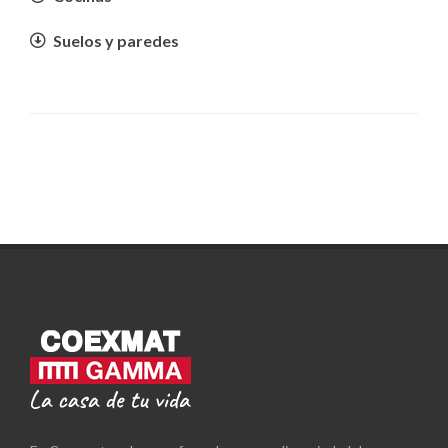
Suelos y paredes