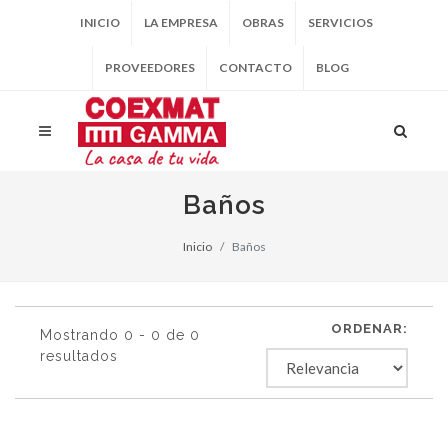
INICIO
LA EMPRESA
OBRAS
SERVICIOS
PROVEEDORES
CONTACTO
BLOG
Baños
Inicio
Baños
ORDENAR:
Mostrando 0 - 0 de 0
resultados