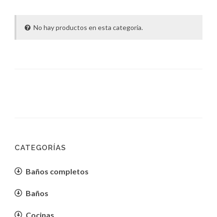
No hay productos en esta categoría.
CATEGORÍAS
Baños completos
Baños
Cocinas