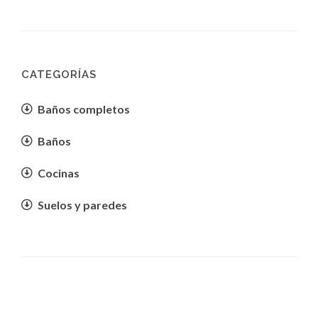
CATEGORÍAS
Baños completos
Baños
Cocinas
Suelos y paredes