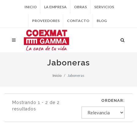
INICIO
LA EMPRESA
OBRAS
SERVICIOS
PROVEEDORES
CONTACTO
BLOG
Jaboneras
Inicio
Jaboneras
ORDENAR:
Mostrando 1 - 2 de 2
resultados