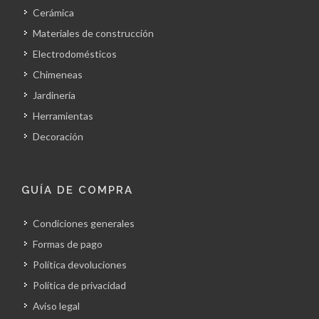
Cerámica
Materiales de construcción
Electrodomésticos
Chimeneas
Jardinería
Herramientas
Decoración
GUÍA DE COMPRA
Condiciones generales
Formas de pago
Política devoluciones
Política de privacidad
Aviso legal