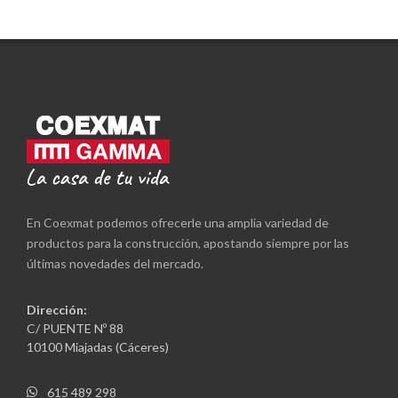
En Coexmat podemos ofrecerle una amplia variedad de
productos para la construcción, apostando siempre por las
últimas novedades del mercado.
Dirección:
C/ PUENTE Nº 88
10100 Miajadas (Cáceres)
615 489 298