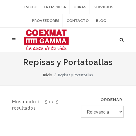
INICIO
LA EMPRESA
OBRAS
SERVICIOS
PROVEEDORES
CONTACTO
BLOG
Repisas y Portatoallas
Inicio
Repisas y Portatoallas
ORDENAR:
Mostrando 1 - 5 de 5
resultados