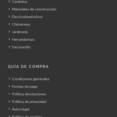
Cerámica
Materiales de construcción
Electrodomésticos
Chimeneas
Jardinería
Herramientas
Decoración
GUÍA DE COMPRA
Condiciones generales
Formas de pago
Política devoluciones
Política de privacidad
Aviso legal
Política de cookies