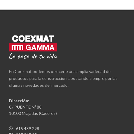
En Coexmat podemos ofrecerle una amplia variedad de
productos para la construcción, apostando siempre por las
últimas novedades del mercado.
Dirección:
C/ PUENTE Nº 88
10100 Miajadas (Cáceres)
615 489 298