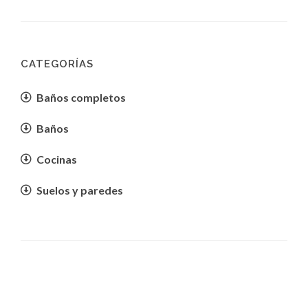
CATEGORÍAS
Baños completos
Baños
Cocinas
Suelos y paredes